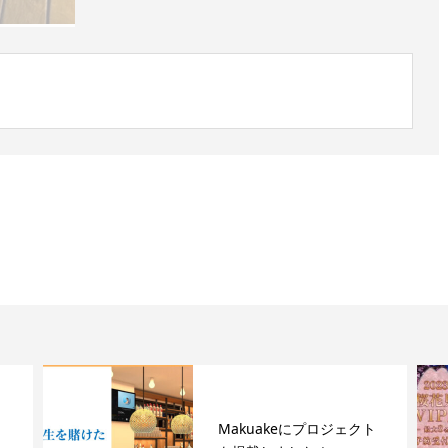
Makuakeにプロジェクト