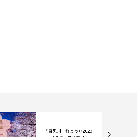
「目黒川」桜まつり2023